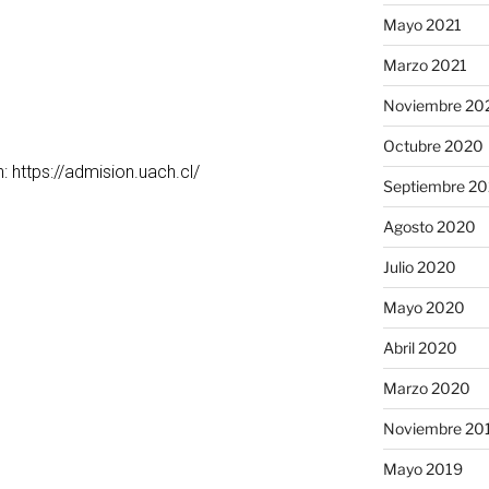
Mayo 2021
Marzo 2021
Noviembre 20
Octubre 2020
 https://admision.uach.cl/
Septiembre 2
Agosto 2020
Julio 2020
Mayo 2020
Abril 2020
Marzo 2020
Noviembre 20
Mayo 2019