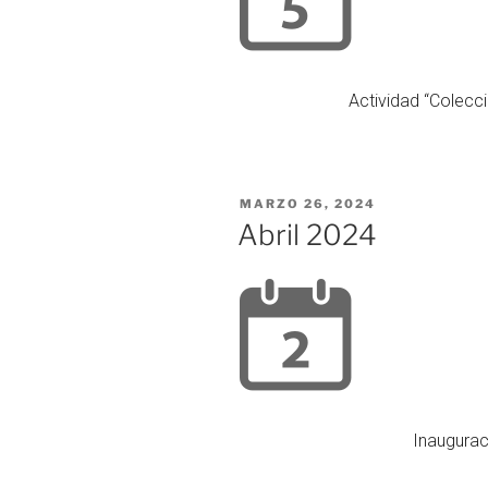
Actividad “Colecc
MARZO 26, 2024
Abril 2024
Inaugura