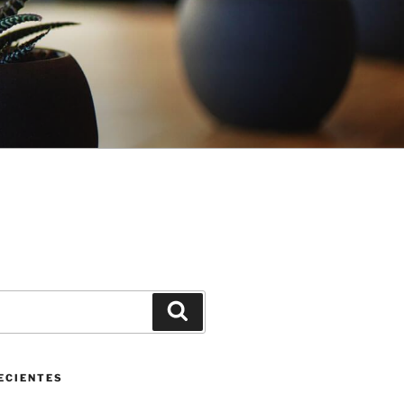
ECIENTES