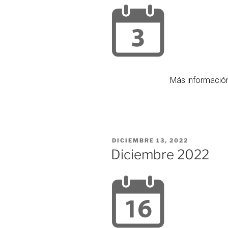
Más información:
DICIEMBRE 13, 2022
Diciembre 2022