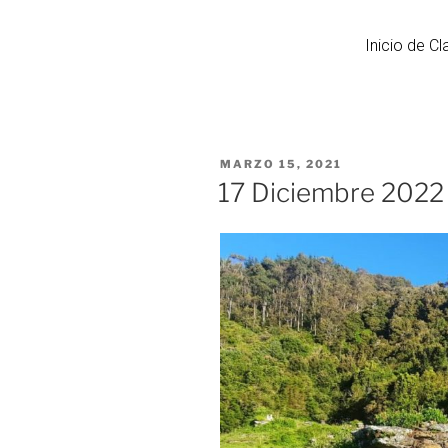
Inicio de C
MARZO 15, 2021
17 Diciembre 2022