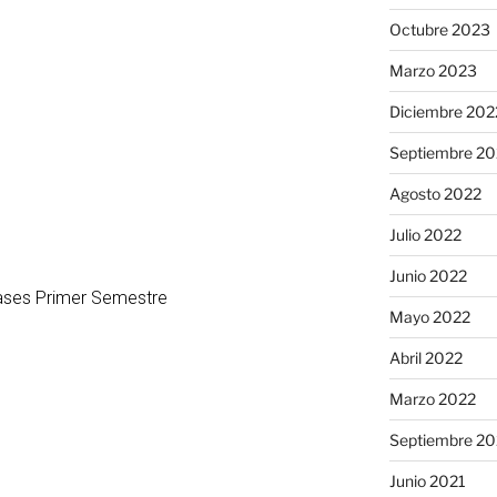
Octubre 2023
Marzo 2023
Diciembre 202
Septiembre 20
Agosto 2022
Julio 2022
Junio 2022
lases Primer Semestre
Mayo 2022
Abril 2022
Marzo 2022
Septiembre 20
Junio 2021