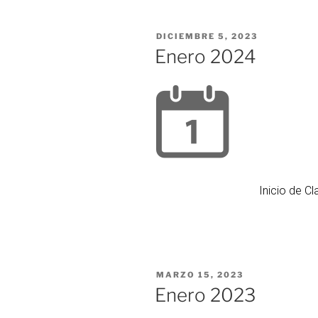
DICIEMBRE 5, 2023
Enero 2024
Inicio de C
MARZO 15, 2023
Enero 2023