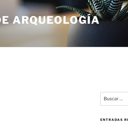
DE ARQUEOLOGÍA
ENTRADAS R