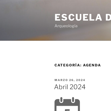
ESCUELA 
Arqueología
CATEGORÍA:
AGENDA
MARZO 26, 2024
Abril 2024