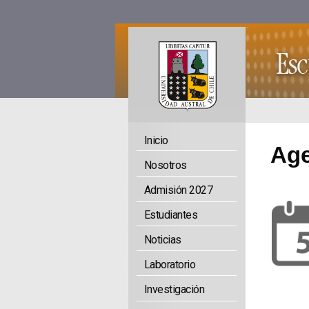
Inicio
Ag
Nosotros
Admisión 2027
Estudiantes
Noticias
Laboratorio
Investigación