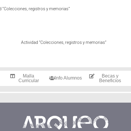
d "Colecciones, registros y memorias"
Actividad “Colecciones, registros y memorias”
Malla
Becas y
Info Alumnos
Curricular
Beneficios