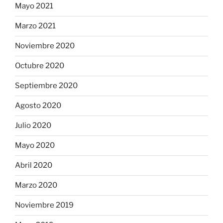
Mayo 2021
Marzo 2021
Noviembre 2020
Octubre 2020
Septiembre 2020
Agosto 2020
Julio 2020
Mayo 2020
Abril 2020
Marzo 2020
Noviembre 2019