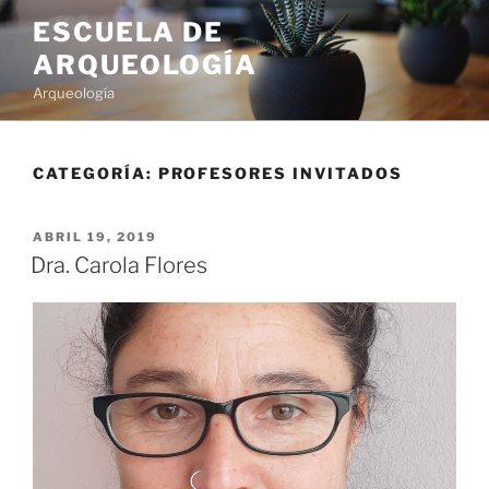
ESCUELA DE
ARQUEOLOGÍA
Arqueología
CATEGORÍA:
PROFESORES INVITADOS
ABRIL 19, 2019
Dra. Carola Flores