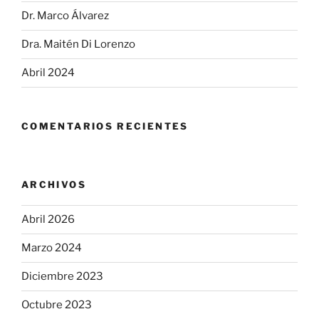
Dr. Marco Álvarez
Dra. Maitén Di Lorenzo
Abril 2024
COMENTARIOS RECIENTES
ARCHIVOS
Abril 2026
Marzo 2024
Diciembre 2023
Octubre 2023