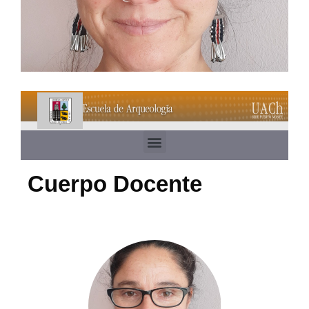
Cuerpo Docente