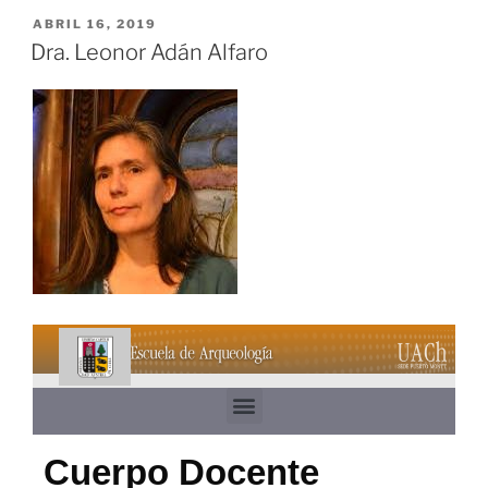
ABRIL 16, 2019
Dra. Leonor Adán Alfaro
Cuerpo Docente