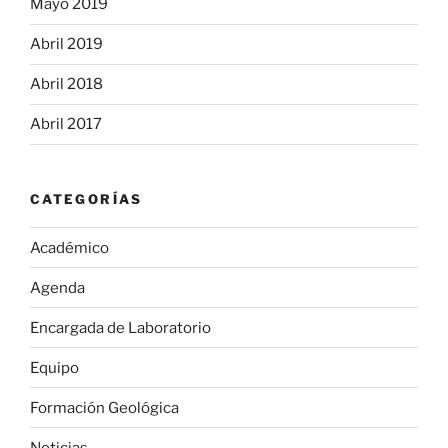
Mayo 2019
Abril 2019
Abril 2018
Abril 2017
CATEGORÍAS
Académico
Agenda
Encargada de Laboratorio
Equipo
Formación Geológica
Noticias