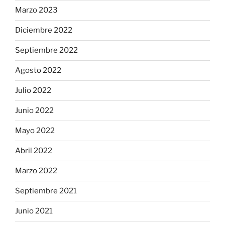
Marzo 2023
Diciembre 2022
Septiembre 2022
Agosto 2022
Julio 2022
Junio 2022
Mayo 2022
Abril 2022
Marzo 2022
Septiembre 2021
Junio 2021