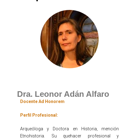
Dra. Leonor Adán Alfaro
Docente Ad Honorem
Perfil Profesional:
Arqueóloga y Doctora en Historia, mención
Etnohistoria. Su quehacer profesional y