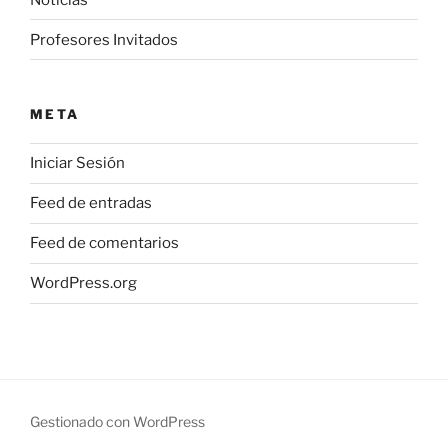
Profesores Invitados
META
Iniciar Sesión
Feed de entradas
Feed de comentarios
WordPress.org
Gestionado con WordPress