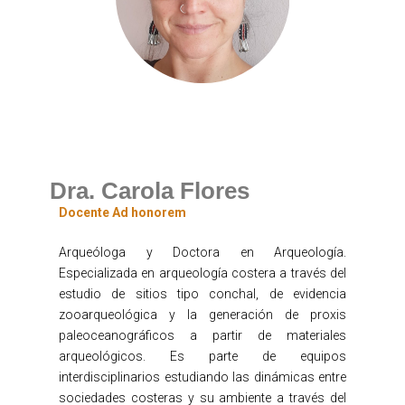
Dra. Carola Flores
Docente Ad honorem
Arqueóloga y Doctora en Arqueología.
Especializada en arqueología costera a través del
estudio de sitios tipo conchal, de evidencia
zooarqueológica y la generación de proxis
paleoceanográficos a partir de materiales
arqueológicos. Es parte de equipos
interdisciplinarios estudiando las dinámicas entre
sociedades costeras y su ambiente a través del