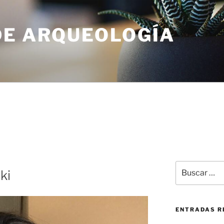
DE ARQUEOLOGÍA
ki
ENTRADAS R