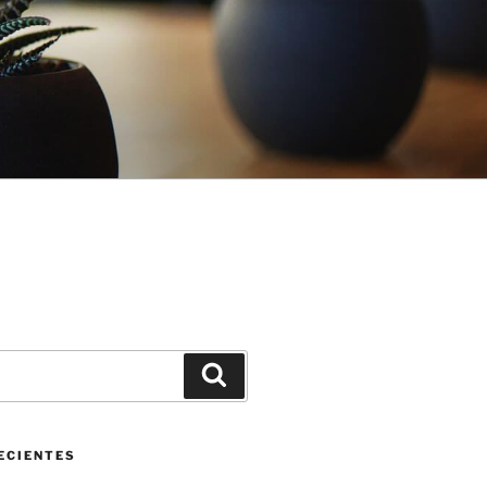
ECIENTES