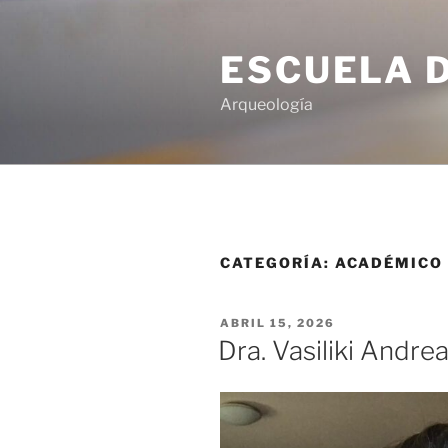
ESCUELA 
Arqueología
CATEGORÍA:
ACADÉMICO
ABRIL 15, 2026
Dra. Vasiliki Andrea