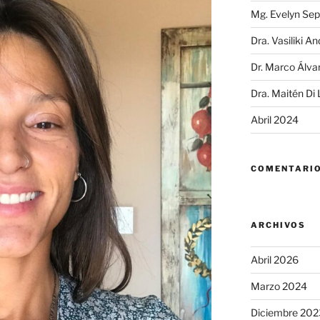
Mg. Evelyn Sep
Dra. Vasiliki A
Dr. Marco Álva
Dra. Maitén Di
Abril 2024
COMENTARIO
ARCHIVOS
Abril 2026
Marzo 2024
Diciembre 202