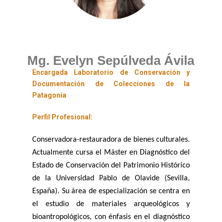
Mg. Evelyn Sepúlveda Ávila
Encargada Laboratorio de Conservación y
Documentación de Colecciones de la
Patagonia
Perfil Profesional:
Conservadora-restauradora de bienes culturales.
Actualmente cursa el Máster en Diagnóstico del
Estado de Conservación del Patrimonio Histórico
de la Universidad Pablo de Olavide (Sevilla,
España). Su área de especialización se centra en
el estudio de materiales arqueológicos y
bioantropológicos, con énfasis en el diagnóstico