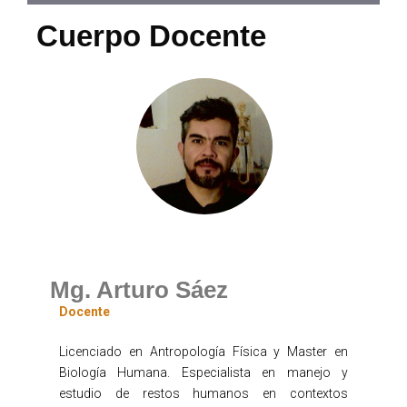
Cuerpo Docente
Mg. Arturo Sáez
Docente
Licenciado en Antropología Física y Master en
Biología Humana. Especialista en manejo y
estudio de restos humanos en contextos