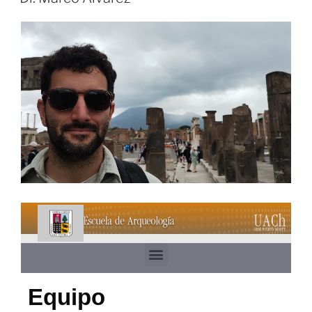
Equipo