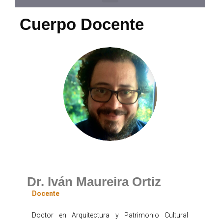
Cuerpo Docente
Dr. Iván Maureira Ortiz
Docente
Doctor en Arquitectura y Patrimonio Cultural