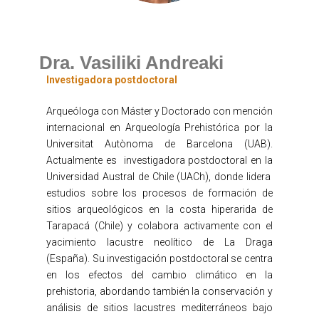
Dra. Vasiliki Andreaki
Investigadora postdoctoral
Arqueóloga con Máster y Doctorado con mención
internacional en Arqueología Prehistórica por la
Universitat Autònoma de Barcelona (UAB).
Actualmente es investigadora postdoctoral en la
Universidad Austral de Chile (UACh), donde lidera
estudios sobre los procesos de formación de
sitios arqueológicos en la costa hiperarida de
Tarapacá (Chile) y colabora activamente con el
yacimiento lacustre neolítico de La Draga
(España). Su investigación postdoctoral se centra
en los efectos del cambio climático en la
prehistoria, abordando también la conservación y
análisis de sitios lacustres mediterráneos bajo