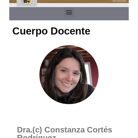
Cuerpo Docente
Dra.(c) Constanza Cortés
Rodríguez