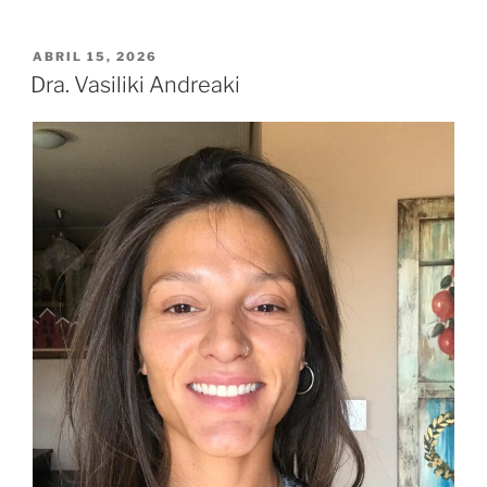
ABRIL 15, 2026
Dra. Vasiliki Andreaki