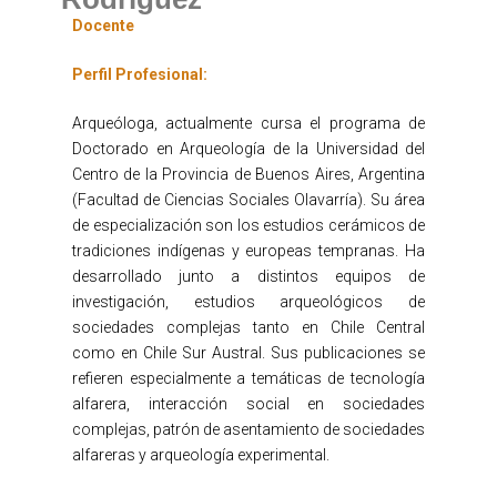
Docente
Perfil Profesional:
Arqueóloga, actualmente cursa el programa de
Doctorado en Arqueología de la Universidad del
Centro de la Provincia de Buenos Aires, Argentina
(Facultad de Ciencias Sociales Olavarría). Su área
de especialización son los estudios cerámicos de
tradiciones indígenas y europeas tempranas. Ha
desarrollado junto a distintos equipos de
investigación, estudios arqueológicos de
sociedades complejas tanto en Chile Central
como en Chile Sur Austral. Sus publicaciones se
refieren especialmente a temáticas de tecnología
alfarera, interacción social en sociedades
complejas, patrón de asentamiento de sociedades
alfareras y arqueología experimental.