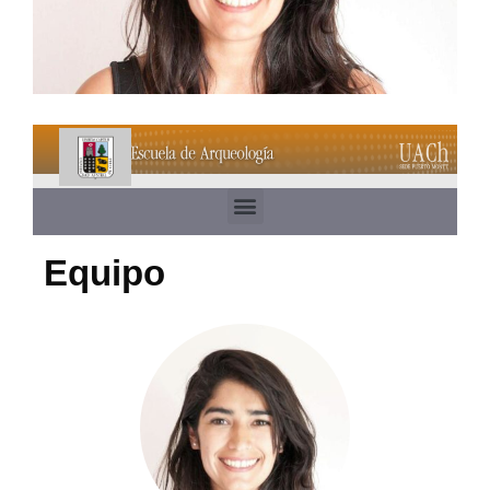
Equipo