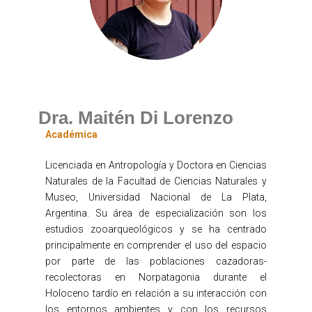
Dra. Maitén Di Lorenzo
Académica
Licenciada en Antropología y Doctora en Ciencias
Naturales de la Facultad de Ciencias Naturales y
Museo, Universidad Nacional de La Plata,
Argentina. Su área de especialización son los
estudios zooarqueológicos y se ha centrado
principalmente en comprender el uso del espacio
por parte de las poblaciones cazadoras-
recolectoras en Norpatagonia durante el
Holoceno tardío en relación a su interacción con
los entornos ambientes y con los recursos