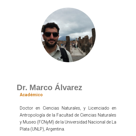
Dr. Marco Álvarez
Académico
Doctor en Ciencias Naturales, y Licenciado en
Antropología de la Facultad de Ciencias Naturales
y Museo (FCNyM) de la Universidad Nacional de La
Plata (UNLP), Argentina.