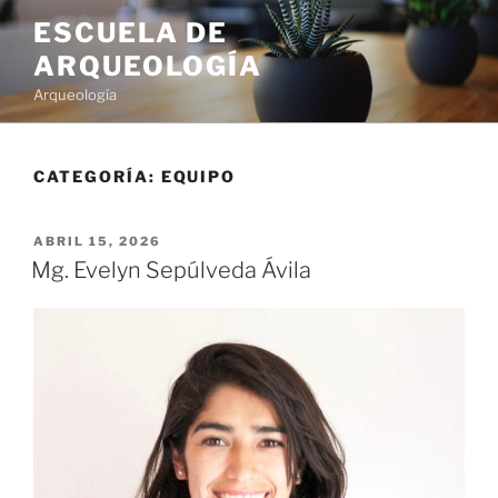
ESCUELA DE
ARQUEOLOGÍA
Arqueología
CATEGORÍA:
EQUIPO
ABRIL 15, 2026
Mg. Evelyn Sepúlveda Ávila