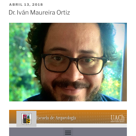
ABRIL 13, 2018
Dr. Iván Maureira Ortiz