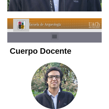
Cuerpo Docente