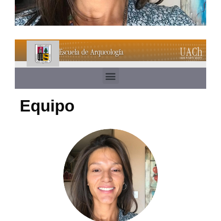
Equipo