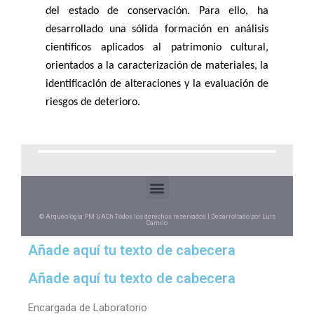
del estado de conservación. Para ello, ha
desarrollado una sólida formación en análisis
científicos aplicados al patrimonio cultural,
orientados a la caracterización de materiales, la
identificación de alteraciones y la evaluación de
riesgos de deterioro.
© Arqueología PM UACh Todos los derechos reservados | Desarrollado por Luis
Camilo
Añade aquí tu texto de cabecera
Añade aquí tu texto de cabecera
Encargada de Laboratorio