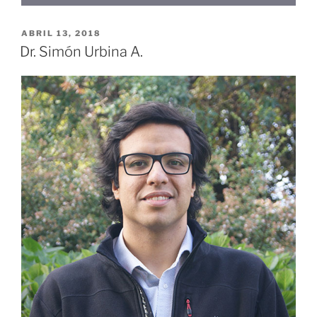
ABRIL 13, 2018
Dr. Simón Urbina A.