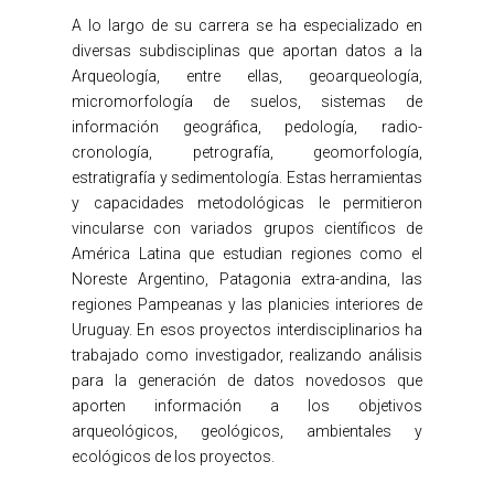
A lo largo de su carrera se ha especializado en
diversas subdisciplinas que aportan datos a la
Arqueología, entre ellas, geoarqueología,
micromorfología de suelos, sistemas de
información geográfica, pedología, radio-
cronología, petrografía, geomorfología,
estratigrafía y sedimentología. Estas herramientas
y capacidades metodológicas le permitieron
vincularse con variados grupos científicos de
América Latina que estudian regiones como el
Noreste Argentino, Patagonia extra-andina, las
regiones Pampeanas y las planicies interiores de
Uruguay. En esos proyectos interdisciplinarios ha
trabajado como investigador, realizando análisis
para la generación de datos novedosos que
aporten información a los objetivos
arqueológicos, geológicos, ambientales y
ecológicos de los proyectos.