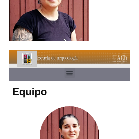
Equipo