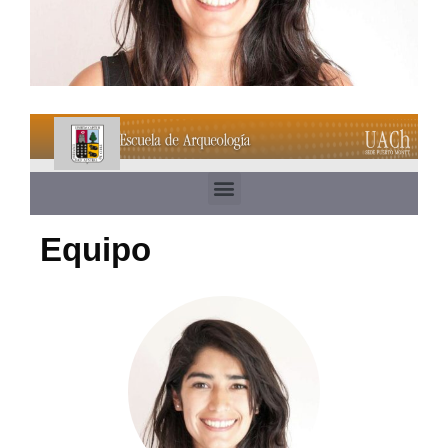
Equipo