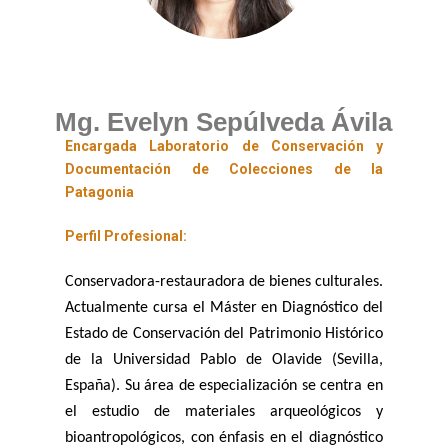
Mg. Evelyn Sepúlveda Ávila
Encargada Laboratorio de Conservación y
Documentación de Colecciones de la
Patagonia
Perfil Profesional:
Conservadora-restauradora de bienes culturales.
Actualmente cursa el Máster en Diagnóstico del
Estado de Conservación del Patrimonio Histórico
de la Universidad Pablo de Olavide (Sevilla,
España). Su área de especialización se centra en
el estudio de materiales arqueológicos y
bioantropológicos, con énfasis en el diagnóstico