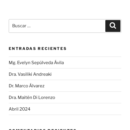
ENTRADAS RECIENTES
Mg. Evelyn Sepúlveda Ávila
Dra. Vasiliki Andreaki
Dr. Marco Álvarez
Dra. Maitén Di Lorenzo
Abril 2024