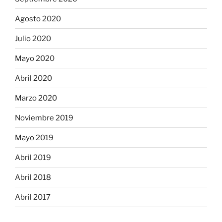
Agosto 2020
Julio 2020
Mayo 2020
Abril 2020
Marzo 2020
Noviembre 2019
Mayo 2019
Abril 2019
Abril 2018
Abril 2017