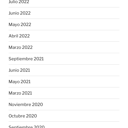
Julio 2022
Junio 2022
Mayo 2022
Abril 2022
Marzo 2022
Septiembre 2021
Junio 2021
Mayo 2021
Marzo 2021
Noviembre 2020
Octubre 2020
Septiembre 2020