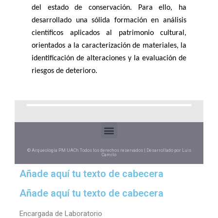
del estado de conservación. Para ello, ha
desarrollado una sólida formación en análisis
científicos aplicados al patrimonio cultural,
orientados a la caracterización de materiales, la
identificación de alteraciones y la evaluación de
riesgos de deterioro.
© Arqueología PM UACh Todos los derechos reservados | Desarrollado por Luis
Camilo
Añade aquí tu texto de cabecera
Añade aquí tu texto de cabecera
Encargada de Laboratorio