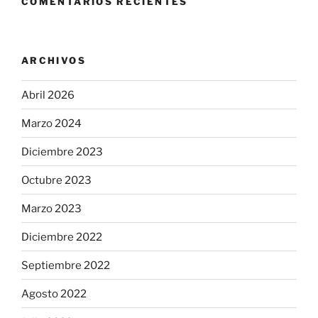
COMENTARIOS RECIENTES
ARCHIVOS
Abril 2026
Marzo 2024
Diciembre 2023
Octubre 2023
Marzo 2023
Diciembre 2022
Septiembre 2022
Agosto 2022