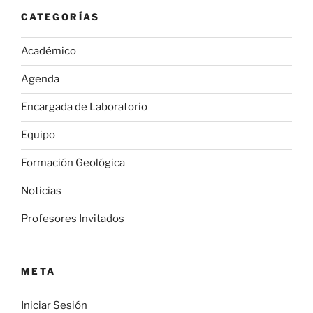
CATEGORÍAS
Académico
Agenda
Encargada de Laboratorio
Equipo
Formación Geológica
Noticias
Profesores Invitados
META
Iniciar Sesión