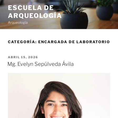
ESCUELA DE
ARQUEOLOGÍA
Arqueología
CATEGORÍA:
ENCARGADA DE LABORATORIO
ABRIL 15, 2026
Mg. Evelyn Sepúlveda Ávila