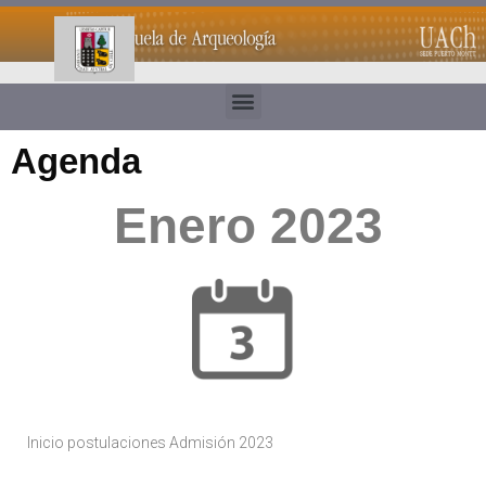
Agenda
Enero 2023
Inicio postulaciones Admisión 2023