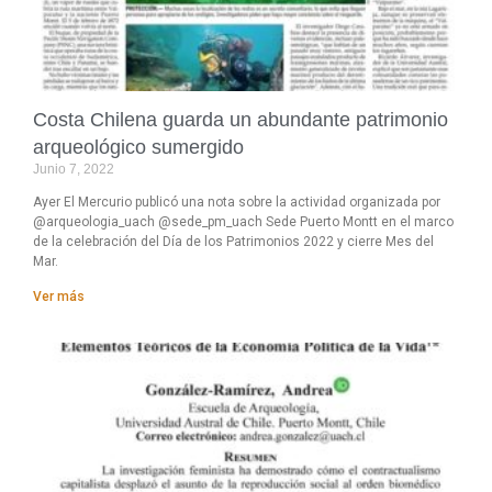
Costa Chilena guarda un abundante patrimonio
arqueológico sumergido
Junio 7, 2022
Ayer El Mercurio publicó una nota sobre la actividad organizada por
@arqueologia_uach @sede_pm_uach Sede Puerto Montt en el marco
de la celebración del Día de los Patrimonios 2022 y cierre Mes del
Mar.
Ver más