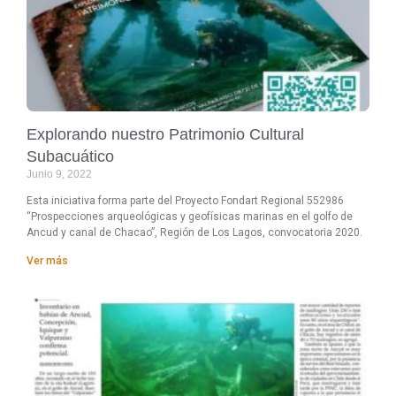
Explorando nuestro Patrimonio Cultural
Subacuático
Junio 9, 2022
Esta iniciativa forma parte del Proyecto Fondart Regional 552986
“Prospecciones arqueológicas y geofísicas marinas en el golfo de
Ancud y canal de Chacao”, Región de Los Lagos, convocatoria 2020.
Ver más