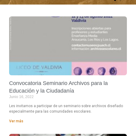
Convocatoria Seminario Archivos para la
Educación y la Ciudadanía
Junio 16, 2022
Les invitamos a participar de un seminario sobre archivos diseñado
especialmente para las comunidades escolares.
Ver más