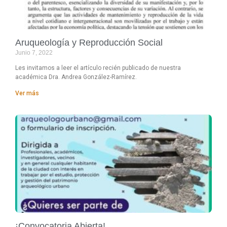
Aruqueología y Reproducción Social
Junio 7, 2022
Les invitamos a leer el artículo recién publicado de nuestra
académica Dra. Andrea González-Ramírez.
Ver más
¡Convocatoria Abierta!