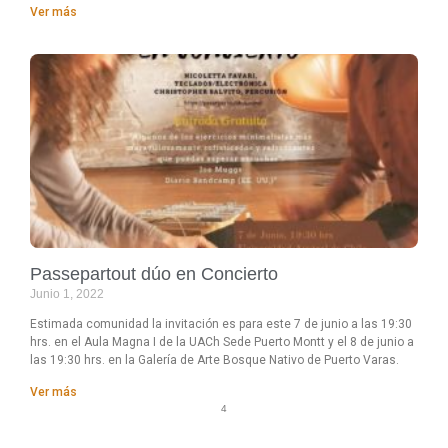
Ver más
Passepartout dúo en Concierto
Junio 1, 2022
Estimada comunidad la invitación es para este 7 de junio a las 19:30
hrs. en el Aula Magna I de la UACh Sede Puerto Montt y el 8 de junio a
las 19:30 hrs. en la Galería de Arte Bosque Nativo de Puerto Varas.
Ver más
4