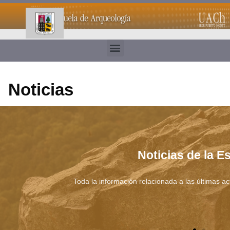
Noticias