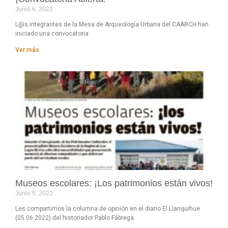
Junio 6, 2022
L@s integrantes de la Mesa de Arqueología Urbana del CAARCH han
iniciado una convocatoria
Ver más
Museos escolares: ¡Los patrimonios están vivos!
Junio 5, 2022
Les compartimos la columna de opinión en el diario El Llanquihue
(05.06.2022) del historiador Pablo Fábrega.