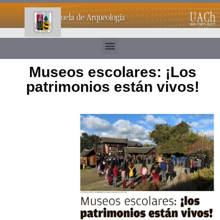
Museos escolares: ¡Los
patrimonios están vivos!