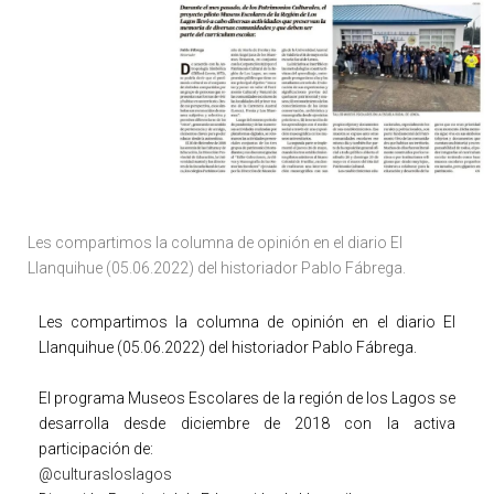
Les compartimos la columna de opinión en el diario El
Llanquihue (05.06.2022) del historiador Pablo Fábrega.
Les compartimos la columna de opinión en el diario El
Llanquihue (05.06.2022) del historiador Pablo Fábrega.
El programa Museos Escolares de la región de los Lagos se
desarrolla desde diciembre de 2018 con la activa
participación de:
@culturasloslagos