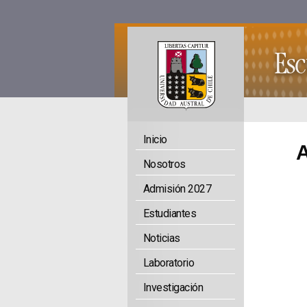
Inicio
A
Nosotros
Admisión 2027
Estudiantes
Noticias
Laboratorio
Investigación