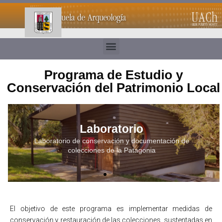
Programa de Estudio y
Conservación del Patrimonio Local
Laboratorio
Laboratorio de conservación y documentación de
colecciones de la Patagonia
El objetivo de este programa es implementar medidas de
conservación y restauración de las colecciones, sustentadas en