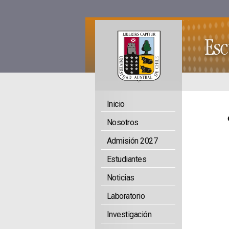
Inicio
Nosotros
Admisión 2027
Estudiantes
Noticias
Laboratorio
Investigación