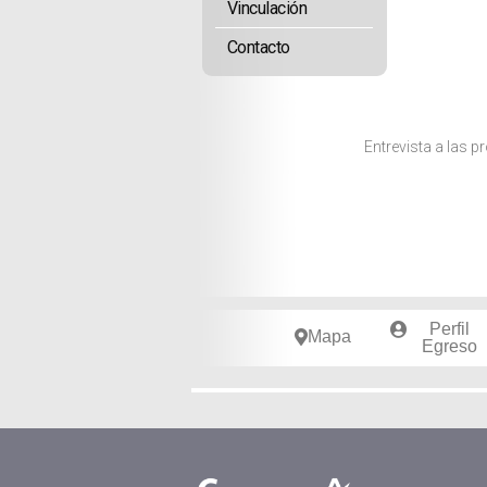
Vinculación
Contacto
Entrevista a las 
Perfil
Mapa
Egreso