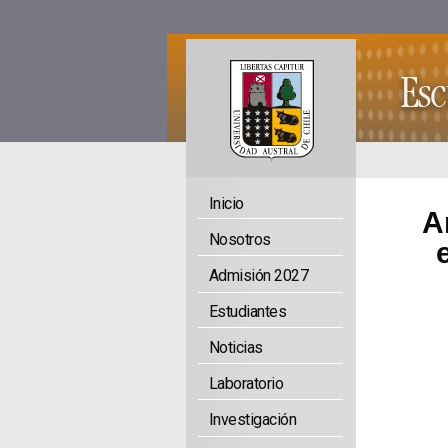
Inicio
A
Nosotros
Admisión 2027
Estudiantes
Noticias
Laboratorio
Investigación