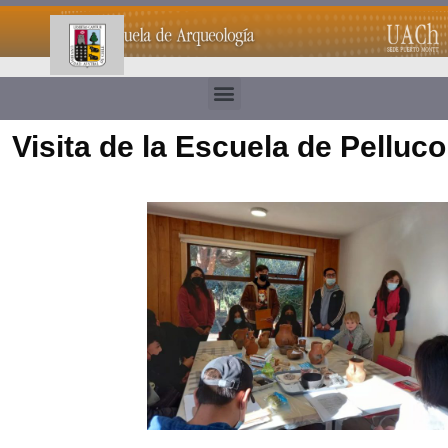
Visita de la Escuela de Pelluco