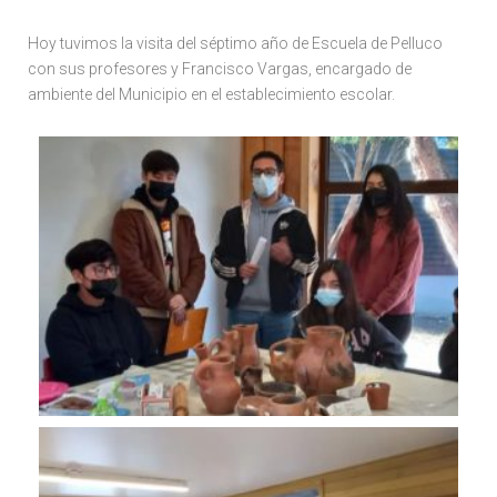
Hoy tuvimos la visita del séptimo año de Escuela de Pelluco
con sus profesores y Francisco Vargas, encargado de
ambiente del Municipio en el establecimiento escolar.