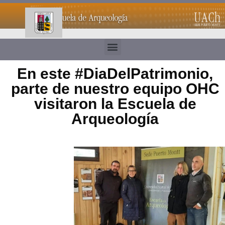
En este #DiaDelPatrimonio,
parte de nuestro equipo OHC
visitaron la Escuela de
Arqueología