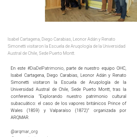
Isabel Cartagena, Diego Carabias, Leonor Adán y Renato
Simonetti visitaron la Escuela de Aruqología de la Universidad
Austral de Chile, Sede Puerto Montt.
En este
#DiaDelPatrimonio
, parte de nuestro equipo OHC,
Isabel Cartagena, Diego Carabias, Leonor Adán y Renato
Simonetti visitaron la Escuela de Aruqología de la
Universidad Austral de Chile, Sede Puerto Montt, tras la
conferencia “Explorando nuestro patrimonio cultural
subacuático: el caso de los vapores británicos Prince of
Wales (1859) y Valparaíso (1872)” organizada por
ARQMAR.
@arqmar_org