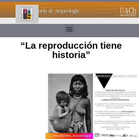
“La reproducción tiene
historia”