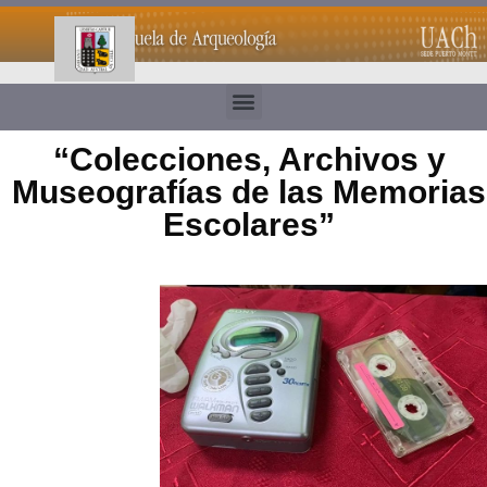
“Colecciones, Archivos y
Museografías de las Memorias
Escolares”