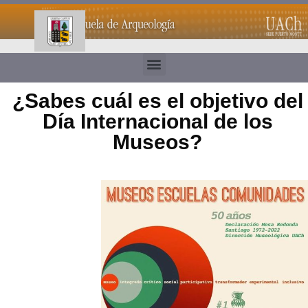
¿Sabes cuál es el objetivo del
Día Internacional de los
Museos?