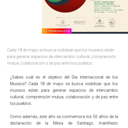
Cada 18 de mayo se busca visibilizar que los museos están
para generar espacios de intercambio cultural, comprensión
mutua, colaboración y de paz entre los pueblos.
¿Sabes cuál es el objetivo del Día Internacional de los
Museos? Cada 18 de mayo se busca visibilizar que los
museos están para generar espacios de intercambio
cultural, comprensión mutua, colaboración y de paz entre
los pueblos.
Como además, este año se conmemora los 50 años de la
declaración de la Mesa de Santiago, manifiesto