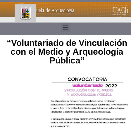
“Voluntariado de Vinculación
con el Medio y Arqueología
Pública”