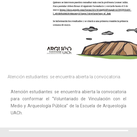
Atención estudiantes: se encuentra abierta la convocatoria.
Atención estudiantes: se encuentra abierta la convocatoria
para conformar el “Voluntariado de Vinculación con el
Medio y Arqueología Pública” de la Escuela de Arqueología
UACh.