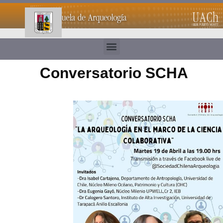
Conversatorio SCHA