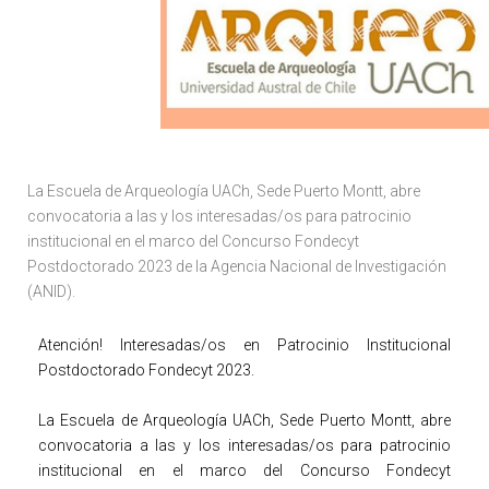
La Escuela de Arqueología UACh, Sede Puerto Montt, abre
convocatoria a las y los interesadas/os para patrocinio
institucional en el marco del Concurso Fondecyt
Postdoctorado 2023 de la Agencia Nacional de Investigación
(ANID).
Atención! Interesadas/os en Patrocinio Institucional
Postdoctorado Fondecyt 2023.
La Escuela de Arqueología UACh, Sede Puerto Montt, abre
convocatoria a las y los interesadas/os para patrocinio
institucional en el marco del Concurso Fondecyt