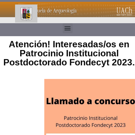
Atención! Interesadas/os en
Patrocinio Institucional
Postdoctorado Fondecyt 2023.