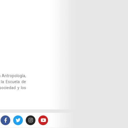
 Antropología,
 la Escuela de
sociedad y los