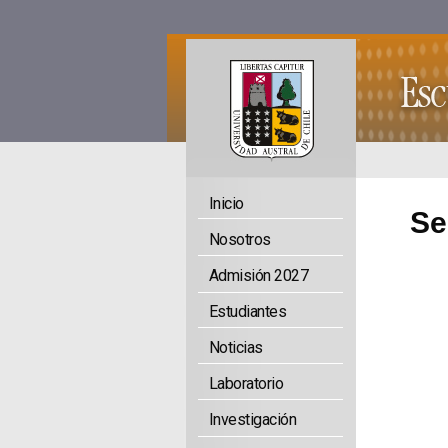
Inicio
Se
Nosotros
Admisión 2027
Estudiantes
Noticias
Laboratorio
Investigación