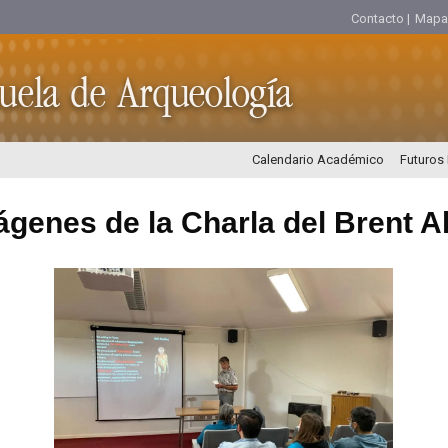
Contacto |
Mapa d
Calendario Académico
Futuros
ágenes de la Charla del Brent A