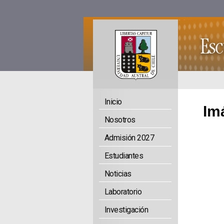
Inicio
Im
Nosotros
Admisión 2027
Estudiantes
Noticias
Laboratorio
Investigación