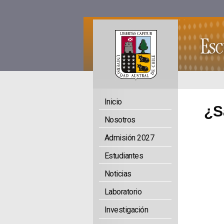
Inicio
¿S
Nosotros
Admisión 2027
Estudiantes
Noticias
Laboratorio
Investigación