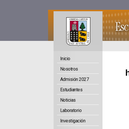
Inicio
Nosotros
Admisión 2027
Estudiantes
Noticias
Laboratorio
Investigación