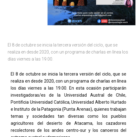
El 8 de octubre se inicia la tercera versión del ciclo, que se
realiza en desde 2020, con un programa de charlas en línea los
días viernes a las 19.00.
El 8 de octubre se inicia la tercera versión del ciclo, que se
realiza en desde 2020, con un programa de charlas en línea
los días viernes a las 19.00. En esta ocasión participarán
investigadoras/es de la Universidad Austral de Chile,
Pontificia Universidad Católica, Universidad Alberto Hurtado
e Instituto de la Patagonia (Punta Arenas), quienes trabajan
temas y sociedades tan diversas como los pueblos
agricultores del desierto de Atacama, los cazadores
recolectores de los andes centro-sur y los canoeros del