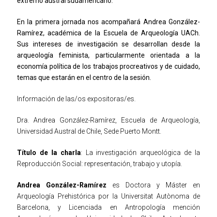
extremo austral sudamericano.
En la primera jornada nos acompañará Andrea González-
Ramírez, académica de la Escuela de Arqueología UACh.
Sus intereses de investigación se desarrollan desde la
arqueología feminista, particularmente orientada a la
economía política de los trabajos procreativos y de cuidado,
temas que estarán en el centro de la sesión.
Información de las/os expositoras/es.
Dra. Andrea González-Ramírez, Escuela de Arqueología,
Universidad Austral de Chile, Sede Puerto Montt.
Título de la charla
: La investigación arqueológica de la
Reproducción Social: representación, trabajo y utopía.
Andrea González-Ramírez
es Doctora y Máster en
Arqueología Prehistórica por la Universitat Autònoma de
Barcelona, y Licenciada en Antropología mención