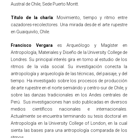
Austral de Chile, Sede Puerto Montt.
Título de la charla
: Movimiento, tiempo y ritmo entre
cazadores-recolectores. Una mirada desde el arte rupestre
en Guaiquivilo, Chile.
Francisco Vergar
a
es Arqueólogo y Magíster en
Antropología, Materiales y Diseño de la University College de
Londres. Su principal interés gira en torno al estudio de los
ritmos de la vida social. Su investigación conecta la
antropología y arqueología de las técnicas, del paisaje, y del
tiempo. Ha investigado sobre los procesos de producción
de arte rupestre en el norte semiárido y centro-sur de Chile, y
sobre las danzas tradicionales en los Andes centrales de
Perú. Sus investigaciones han sido publicadas en diversos
medios científicos nacionales e internacionales.
Actualmente se encuentra terminando su tesis doctoral en
Antropología en la University College of London, en la cual
sienta las bases para una antropología comparada de los
ritmos.