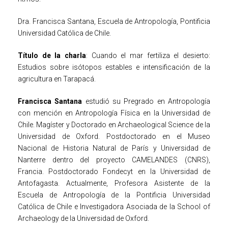
Dra. Francisca Santana, Escuela de Antropología, Pontificia
Universidad Católica de Chile.
Título de la charla
: Cuando el mar fertiliza el desierto:
Estudios sobre isótopos estables e intensificación de la
agricultura en Tarapacá.
Francisca Santana
estudió su Pregrado en Antropología
con mención en Antropología Física en la Universidad de
Chile. Magíster y Doctorado en Archaeological Science de la
Universidad de Oxford. Postdoctorado en el Museo
Nacional de Historia Natural de París y Universidad de
Nanterre dentro del proyecto CAMELANDES (CNRS),
Francia. Postdoctorado Fondecyt en la Universidad de
Antofagasta. Actualmente, Profesora Asistente de la
Escuela de Antropología de la Pontificia Universidad
Católica de Chile e Investigadora Asociada de la School of
Archaeology de la Universidad de Oxford.