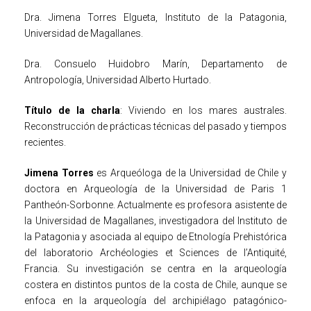
Dra. Jimena Torres Elgueta, Instituto de la Patagonia,
Universidad de Magallanes.
Dra. Consuelo Huidobro Marín, Departamento de
Antropología, Universidad Alberto Hurtado.
Título de la charla
: Viviendo en los mares australes.
Reconstrucción de prácticas técnicas del pasado y tiempos
recientes.
Jimena Torres
es Arqueóloga de la Universidad de Chile y
doctora en Arqueología de la Universidad de Paris 1
Pantheón-Sorbonne. Actualmente es profesora asistente de
la Universidad de Magallanes, investigadora del Instituto de
la Patagonia y asociada al equipo de Etnología Prehistórica
del laboratorio Archéologies et Sciences de l’Antiquité,
Francia. Su investigación se centra en la arqueología
costera en distintos puntos de la costa de Chile, aunque se
enfoca en la arqueología del archipiélago patagónico-