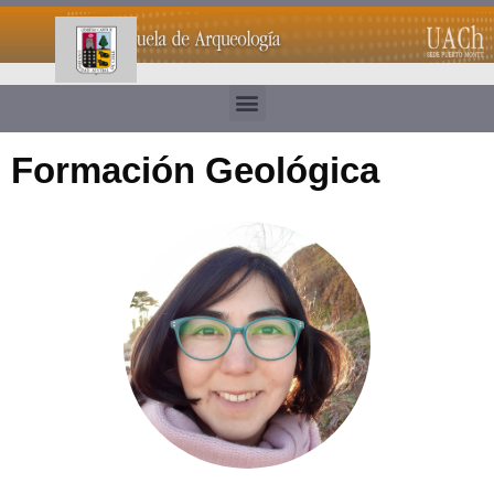
Formación Geológica