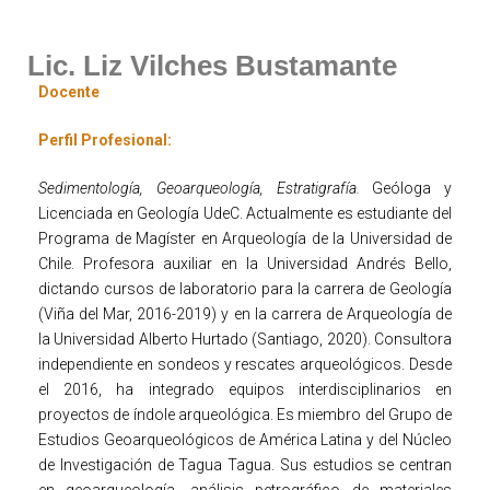
Lic. Liz Vilches Bustamante
Docente
Perfil Profesional:
Sedimentología, Geoarqueología, Estratigrafía.
Geóloga y
Licenciada en Geología UdeC. Actualmente es estudiante del
Programa de Magíster en Arqueología de la Universidad de
Chile. Profesora auxiliar en la Universidad Andrés Bello,
dictando cursos de laboratorio para la carrera de Geología
(Viña del Mar, 2016-2019) y en la carrera de Arqueología de
la Universidad Alberto Hurtado (Santiago, 2020). Consultora
independiente en sondeos y rescates arqueológicos. Desde
el 2016, ha integrado equipos interdisciplinarios en
proyectos de índole arqueológica. Es miembro del Grupo de
Estudios Geoarqueológicos de América Latina y del Núcleo
de Investigación de Tagua Tagua. Sus estudios se centran