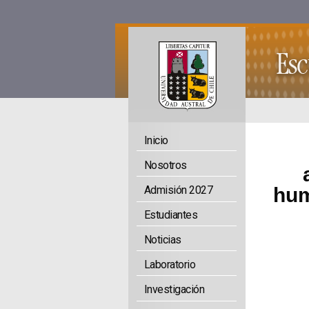
Inicio
Nosotros
Admisión 2027
hum
Estudiantes
Noticias
Laboratorio
Investigación