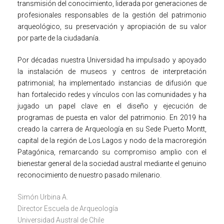
transmisión del conocimiento, liderada por generaciones de
profesionales responsables de la gestión del patrimonio
arqueológico, su preservación y apropiación de su valor
por parte de la ciudadanía.
Por décadas nuestra Universidad ha impulsado y apoyado
la instalación de museos y centros de interpretación
patrimonial; ha implementado instancias de difusión que
han fortalecido redes y vínculos con las comunidades y ha
jugado un papel clave en el diseño y ejecución de
programas de puesta en valor del patrimonio. En 2019 ha
creado la carrera de Arqueología en su Sede Puerto Montt,
capital de la región de Los Lagos y nodo de la macroregión
Patagónica, remarcando su compromiso amplio con el
bienestar general de la sociedad austral mediante el genuino
reconocimiento de nuestro pasado milenario.
Simón Urbina A.
Director Escuela de Arqueología
Universidad Austral de Chile