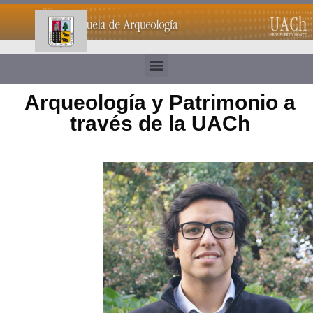
Arqueología y Patrimonio a
través de la UACh