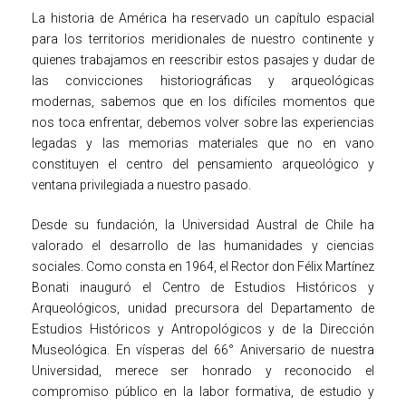
La historia de América ha reservado un capítulo espacial
para los territorios meridionales de nuestro continente y
quienes trabajamos en reescribir estos pasajes y dudar de
las convicciones historiográficas y arqueológicas
modernas, sabemos que en los difíciles momentos que
nos toca enfrentar, debemos volver sobre las experiencias
legadas y las memorias materiales que no en vano
constituyen el centro del pensamiento arqueológico y
ventana privilegiada a nuestro pasado.
Desde su fundación, la Universidad Austral de Chile ha
valorado el desarrollo de las humanidades y ciencias
sociales. Como consta en 1964, el Rector don Félix Martínez
Bonati inauguró el Centro de Estudios Históricos y
Arqueológicos, unidad precursora del Departamento de
Estudios Históricos y Antropológicos y de la Dirección
Museológica. En vísperas del 66° Aniversario de nuestra
Universidad, merece ser honrado y reconocido el
compromiso público en la labor formativa, de estudio y