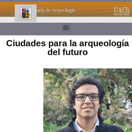
Ciudades para la arqueología
del futuro