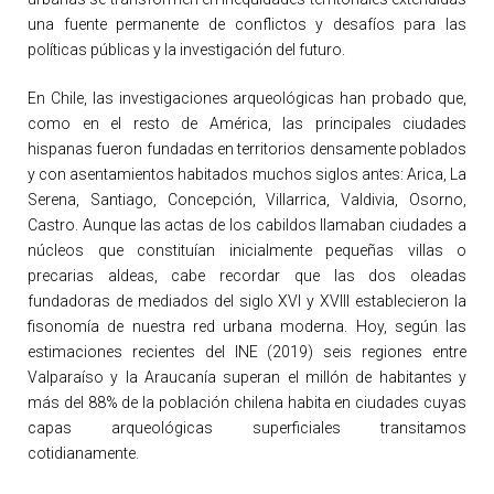
una fuente permanente de conflictos y desafíos para las
políticas públicas y la investigación del futuro.
En Chile, las investigaciones arqueológicas han probado que,
como en el resto de América, las principales ciudades
hispanas fueron fundadas en territorios densamente poblados
y con asentamientos habitados muchos siglos antes: Arica, La
Serena, Santiago, Concepción, Villarrica, Valdivia, Osorno,
Castro. Aunque las actas de los cabildos llamaban ciudades a
núcleos que constituían inicialmente pequeñas villas o
precarias aldeas, cabe recordar que las dos oleadas
fundadoras de mediados del siglo XVI y XVIII establecieron la
fisonomía de nuestra red urbana moderna. Hoy, según las
estimaciones recientes del INE (2019) seis regiones entre
Valparaíso y la Araucanía superan el millón de habitantes y
más del 88% de la población chilena habita en ciudades cuyas
capas arqueológicas superficiales transitamos
cotidianamente.