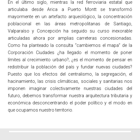
En el último siglo, mientras la red ferroviaria estatal que
articulaba desde Arica a Puerto Montt se transformó
mayormente en un artefacto arqueológico, la concentración
poblacional en las áreas metropolitanas de Santiago,
Valparaíso y Concepción ha seguido su curso inexorable
articuladas ahora por amplias carreteras concesionadas.
Como ha planteado la consulta “cambiemos el mapa” de la
Corporación Ciudades ¿ha llegado el momento de poner
límites al crecimiento urbano?; ¿es el momento de pensar en
redistribuir la población del país y fundar nuevas ciudades?
Puesto que los efectos del centralismo, la segregación, el
hacinamiento, las crisis climáticas, sociales y sanitarias nos
imponen imaginar colectivamente nuestras ciudades del
futuro, debemos transformar nuestra arquitectura tributaria y
económica desconcentrando el poder político y el modo en
que ocupamos nuestro territorio.